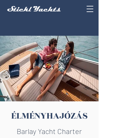
ÉLMÉNYHAJÓZÁS
Barlay Yacht Charter