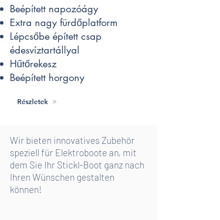
Beépített napozóágy
Extra nagy fürdőplatform
Lépcsőbe épített csap
édesvíztartállyal
Hűtőrekesz
Beépített horgony
Részletek
Wir bieten innovatives Zubehör
speziell für Elektroboote an, mit
dem Sie Ihr Stickl-Boot ganz nach
Ihren Wünschen gestalten
können!