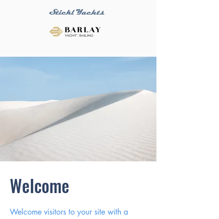
Welcome
Welcome visitors to your site with a